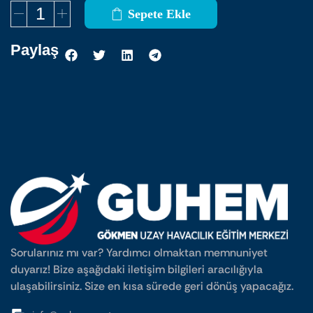
Sepete Ekle
Paylaş
Sorularınız mı var? Yardımcı olmaktan memnuniyet
duyarız! Bize aşağıdaki iletişim bilgileri aracılığıyla
ulaşabilirsiniz. Size en kısa sürede geri dönüş yapacağız.