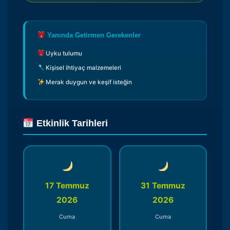
Yanında Getirmen Gerekenler
Uyku tulumu
Kişisel ihtiyaç malzemeleri
Merak duygun ve keşif isteğin
Etkinlik Tarihleri
17 Temmuz
31 Temmuz
2026
2026
Cuma
Cuma