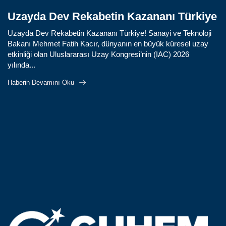
Uzayda Dev Rekabetin Kazananı Türkiye
Uzayda Dev Rekabetin Kazananı Türkiye! Sanayi ve Teknoloji
Bakanı Mehmet Fatih Kacır, dünyanın en büyük küresel uzay
etkinliği olan Uluslararası Uzay Kongresi’nin (IAC) 2026
yılında...
Haberin Devamını Oku