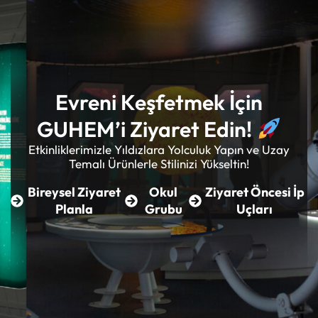
Evreni Keşfetmek İçin
GUHEM’i Ziyaret Edin!
Etkinliklerimizle Yıldızlara Yolculuk Yapın ve Uzay
Temalı Ürünlerle Stilinizi Yükseltin!
Bireysel Ziyaret
Okul
Ziyaret Öncesi İp
Planla
Grubu
Uçları