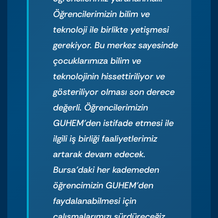
Öğrencilerimizin bilim ve
teknoloji ile birlikte yetişmesi
gerekiyor. Bu merkez sayesinde
çocuklarımıza bilim ve
teknolojinin hissettiriliyor ve
gösteriliyor olması son derece
değerli. Öğrencilerimizin
GUHEM’den istifade etmesi ile
ilgili iş birliği faaliyetlerimiz
artarak devam edecek.
Bursa’daki her kademeden
öğrencimizin GUHEM’den
faydalanabilmesi için
çalışmalarımızı sürdüreceğiz.