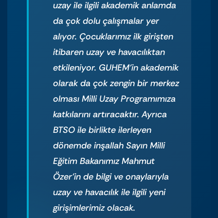
uzay ile ilgili akademik anlamda
da çok dolu çalışmalar yer
alıyor. Çocuklarımız ilk girişten
itibaren uzay ve havacılıktan
etkileniyor. GUHEM’in akademik
olarak da çok zengin bir merkez
olması Milli Uzay Programımıza
katkılarını artıracaktır. Ayrıca
BTSO ile birlikte ilerleyen
dönemde inşallah Sayın Milli
Eğitim Bakanımız Mahmut
Özer’in de bilgi ve onaylarıyla
uzay ve havacılık ile ilgili yeni
girişimlerimiz olacak.