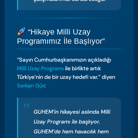
“Hikaye Milli Uzay
Programımız İle Başlıyor”
“Sayın Cumhurbaşkanımızın açıkladığı
Milli Uzay Programı
ile birlikte artık
Türkiye’nin de bir uzay hedefi var.” diyen
Serkan Gür
:
GUHEM’in hikayesi aslında Milli
Uzay Programı ile başlıyor.
GUHEM’de hem havacılık hem