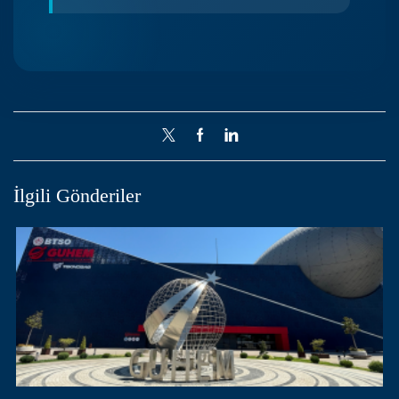
İlgili Gönderiler