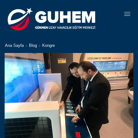
Ana Sayfa
Blog
Kongre