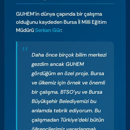
GUHEM’in dünya çapında bir çalışma
olduğunu kaydeden Bursa İl Milli Eğitim
Müdürü
Serkan Gür
:
Daha önce birçok bilim merkezi
gezdim ancak GUHEM
gördüğüm en özel proje. Bursa
ve ülkemiz için örnek ve önemli
bir çalışma. BTSO’yu ve Bursa
Büyükşehir Belediyemizi bu
anlamda tebrik ediyorum. Bu
çalışmadan Türkiye’deki bütün
öğrencilerimiz yararlanmalı.