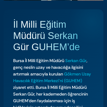
İl Milli Eğitim
Müdürü Serkan
Gür GUHEM’de
Bursa İl Milli Eğitim Müdürü
Serkan Gür
,
genç neslin uzay ve havacılığa ilgisini
artırmak amacıyla kurulan
Gökmen Uzay
Havacılık Eğitim Merkezi’ni (GUHEM)
ziyaret etti. Bursa İl Milli Eğitim Müdürü
Serkan Gür, her kademeden öğrencinin
GUHEM’den faydalanması için iş