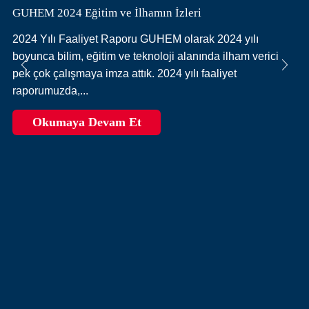
GUHEM 2024 Eğitim ve İlhamın İzleri
2024 Yılı Faaliyet Raporu GUHEM olarak 2024 yılı
boyunca bilim, eğitim ve teknoloji alanında ilham verici
pek çok çalışmaya imza attık. 2024 yılı faaliyet
raporumuzda,...
Okumaya Devam Et