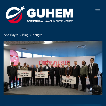
Ana Sayfa
Blog
Kongre