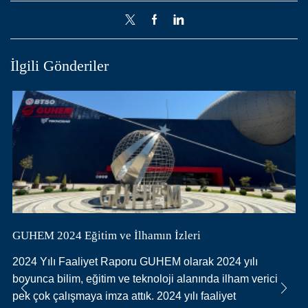
İlgili Gönderiler
GUHEM 2024 Eğitim ve İlhamın İzleri
2024 Yılı Faaliyet Raporu GUHEM olarak 2024 yılı
boyunca bilim, eğitim ve teknoloji alanında ilham verici
pek çok çalışmaya imza attık. 2024 yılı faaliyet