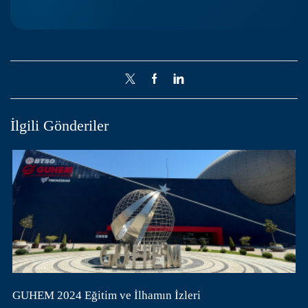
İlgili Gönderiler
GUHEM 2024 Eğitim ve İlhamın İzleri