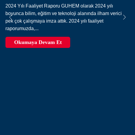
2024 Yılı Faaliyet Raporu GUHEM olarak 2024 yılı
boyunca bilim, eğitim ve teknoloji alanında ilham verici
pek çok çalışmaya imza attık. 2024 yılı faaliyet
raporumuzda,...
Okumaya Devam Et