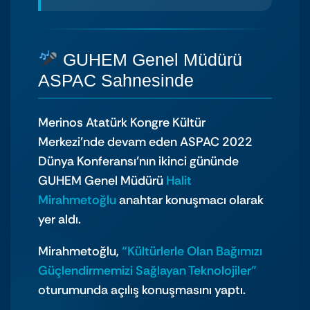
GUHEM Genel Müdürü
ASPAC Sahnesinde
Merinos Atatürk Kongre Kültür
Merkezi’nde devam eden ASPAC 2022
Dünya Konferansı’nın ikinci gününde
GUHEM Genel Müdürü
Halit
Mirahmetoğlu
anahtar konuşmacı olarak
yer aldı.
Mirahmetoğlu,
“Kültürlerle Olan Bağımızı
Güçlendirmemizi Sağlayan Teknolojiler”
oturumunda açılış konuşmasını yaptı.