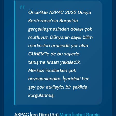
Öncelikle ASPAC 2022 Dünya
Konferansı’nın Bursa’da
gerçekleşmesinden dolayı çok
mutluyuz. Dünyanın sayılı bilim
merkezleri arasında yer alan
GUHEM’le de bu sayede
tanışma fırsatı yakaladık.
Merkezi incelerken çok
heyecanlandım. İçerideki her
şey çok etkileyici bir şekilde
kurgulanmış.
ASPAC İcra Direktörü
Maria İsabel Garcia